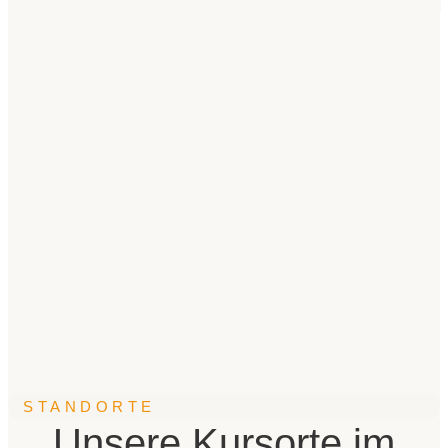
STANDORTE
Unsere Kursorte im