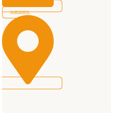
KURSORTE