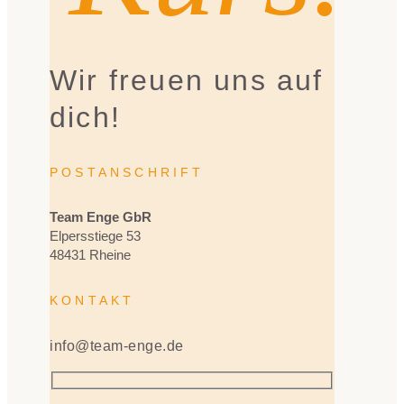
Wir freuen uns auf
dich!
POSTANSCHRIFT
Team Enge GbR
Elpersstiege 53
48431 Rheine
KONTAKT
info@team-enge.de