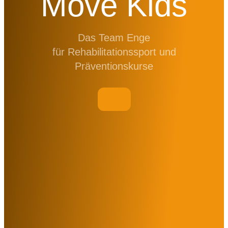
Move Kids
Das Team Enge
für Rehabilitationssport und
Präventionskurse