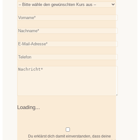
Loading...
Du erklärst dich damit einverstanden, dass deine