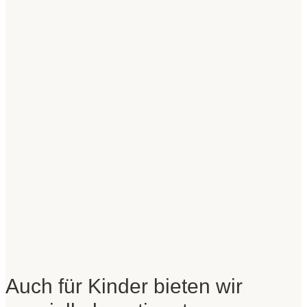
Auch für Kinder bieten wir