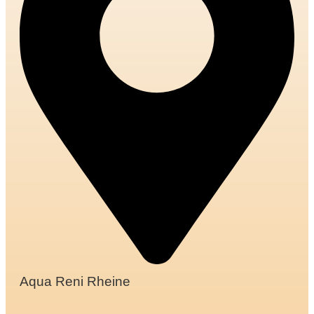
Aqua Reni Rheine