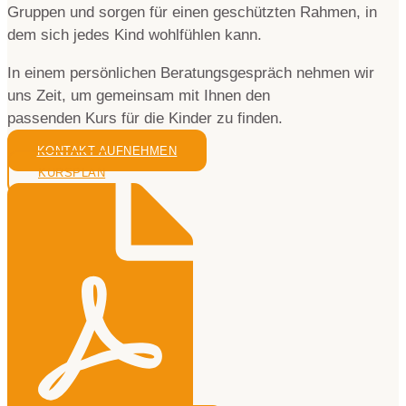
Gruppen und sorgen für einen geschützten Rahmen, in
dem sich jedes Kind wohlfühlen kann.
In einem persönlichen Beratungsgespräch nehmen wir
uns Zeit, um gemeinsam mit Ihnen den
passenden Kurs für die Kinder zu finden.
KONTAKT AUFNEHMEN
KURSPLAN