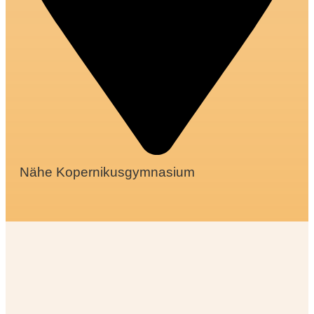
Nähe Kopernikusgymnasium