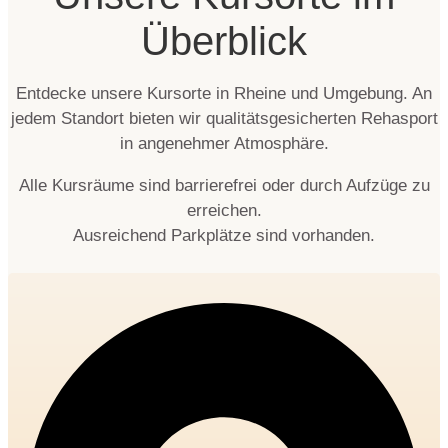
Überblick
Entdecke unsere Kursorte in Rheine und Umgebung. An
jedem Standort bieten wir qualitätsgesicherten Rehasport
in angenehmer Atmosphäre.
Alle Kursräume sind barrierefrei oder durch Aufzüge zu
erreichen.
Ausreichend Parkplätze sind vorhanden.