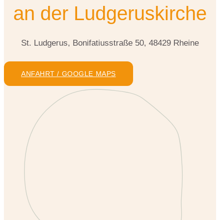
an der Ludgeruskirche
St. Ludgerus, Bonifatiusstraße 50, 48429 Rheine
ANFAHRT / GOOGLE MAPS