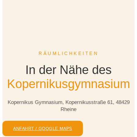
RÄUMLICHKEITEN
In der Nähe des
Kopernikusgymnasium
Kopernikus Gymnasium, Kopernikusstraße 61, 48429
Rheine
ANFAHRT / GOOGLE MAPS