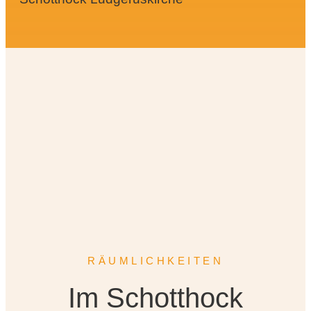
RÄUMLICHKEITEN
Im Schotthock