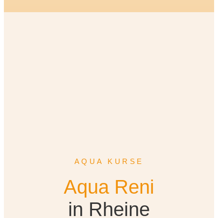
AQUA KURSE
Aqua Reni
in Rheine