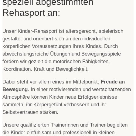
speziell abgestimmten
Rehasport an:
Unser Kinder-Rehasport ist altersgerecht, spielerisch
gestaltet und orientiert sich an den individuellen
körperlichen Voraussetzungen Ihres Kindes. Durch
abwechslungsreiche Übungen und Bewegungsspiele
fördern wir gezielt die motorischen Fähigkeiten,
Koordination, Kraft und Beweglichkeit.
Dabei steht vor allem eines im Mittelpunkt:
Freude an
Bewegung.
In einer motivierenden und wertschätzenden
Atmosphäre können Kinder neue Erfolgserlebnisse
sammeln, ihr Körpergefühl verbessern und ihr
Selbstvertrauen stärken.
Unsere qualifizierten Trainerinnen und Trainer begleiten
die Kinder einfühlsam und professionell in kleinen