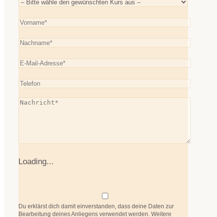
Loading...
Du erklärst dich damit einverstanden, dass deine Daten zur
Bearbeitung deines Anliegens verwendet werden. Weitere