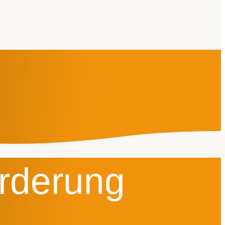
rderung