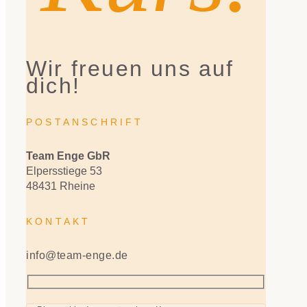
Wir freuen uns auf
dich!
POSTANSCHRIFT
Team Enge GbR
Elpersstiege 53
48431 Rheine
KONTAKT
info@team-enge.de