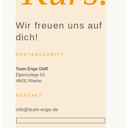
Wir freuen uns auf
dich!
POSTANSCHRIFT
Team Enge GbR
Elpersstiege 53
48431 Rheine
KONTAKT
info@team-enge.de