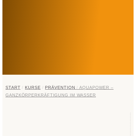
START
/
KURSE
/
PRÄVENTION
/
AQUAPOWER –
GANZKÖRPERKRÄFTIGUNG IM WASSER