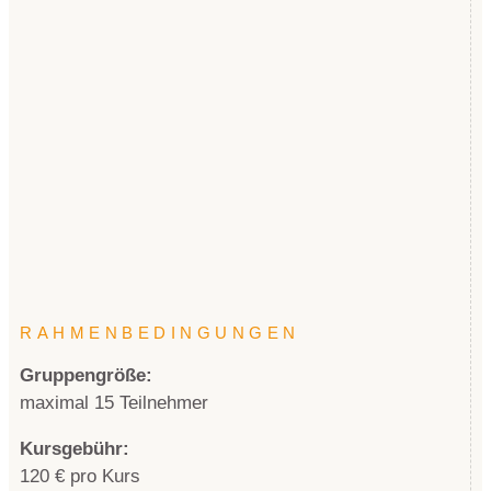
RAHMENBEDINGUNGEN
Gruppengröße:
maximal 15 Teilnehmer
Kursgebühr:
120 € pro Kurs