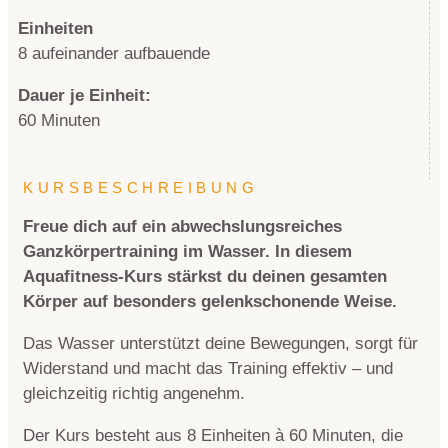
Einheiten
8 aufeinander aufbauende
Dauer je Einheit:
60 Minuten
KURSBESCHREIBUNG
Freue dich auf ein abwechslungsreiches
Ganzkörpertraining im Wasser. In diesem
Aquafitness-Kurs stärkst du deinen gesamten
Körper auf besonders gelenkschonende Weise.
Das Wasser unterstützt deine Bewegungen, sorgt für
Widerstand und macht das Training effektiv – und
gleichzeitig richtig angenehm.
Der Kurs besteht aus 8 Einheiten à 60 Minuten, die