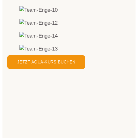
JETZT AQUA-KURS BUCHEN