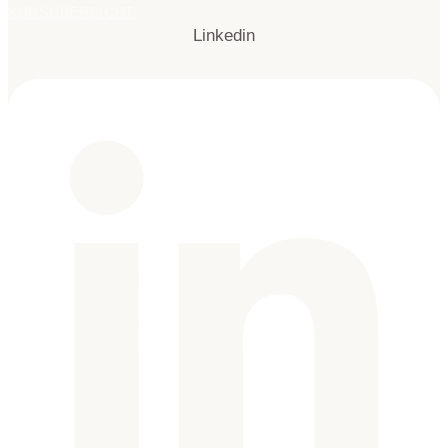
KURSÜBERSICHT
Linkedin