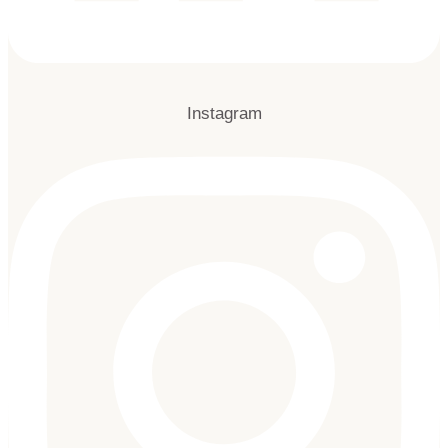
Instagram