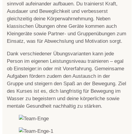
sinnvoll aufeinander aufbauen. Du trainierst Kraft,
Ausdauer und Beweglichkeit und verbesserst
gleichzeitig deine Körperwahrnehmung. Neben
klassischen Übungen ohne Geräte kommen auch
Kleingeräte sowie Partner- und Gruppenübungen zum
Einsatz, was für Abwechslung und Motivation sorgt.
Dank verschiedener Übungsvarianten kann jede
Person im eigenen Leistungsniveau trainieren – egal
ob Einsteiger:in oder mit Vorerfahrung. Gemeinsame
Aufgaben fördern zudem den Austausch in der
Gruppe und steigern den Spaß an der Bewegung. Ziel
des Kurses ist es, dich langfristig für Bewegung im
Wasser zu begeistern und deine körperliche sowie
mentale Gesundheit nachhaltig zu stärken.