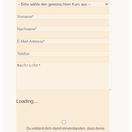
Loading...
Du erklärst dich damit einverstanden, dass deine