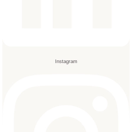
Instagram