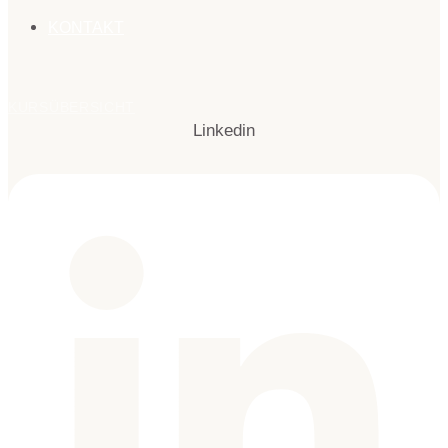
KONTAKT
KURSÜBERSICHT
Linkedin