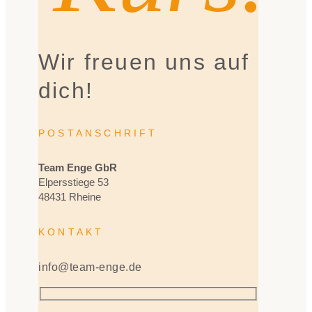
Wir freuen uns auf
dich!
POSTANSCHRIFT
Team Enge GbR
Elpersstiege 53
48431 Rheine
KONTAKT
info@team-enge.de