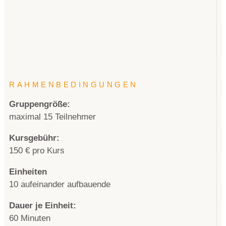
RAHMENBEDINGUNGEN
Gruppengröße:
maximal 15 Teilnehmer
Kursgebühr:
150 € pro Kurs
Einheiten
10 aufeinander aufbauende
Dauer je Einheit:
60 Minuten