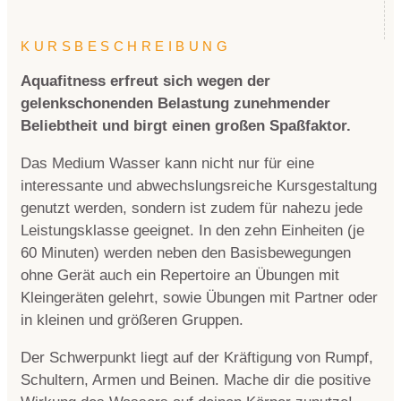
KURSBESCHREIBUNG
Aquafitness erfreut sich wegen der
gelenkschonenden Belastung zunehmender
Beliebtheit und birgt einen großen Spaßfaktor.
Das Medium Wasser kann nicht nur für eine
interessante und abwechslungsreiche Kursgestaltung
genutzt werden, sondern ist zudem für nahezu jede
Leistungsklasse geeignet. In den zehn Einheiten (je
60 Minuten) werden neben den Basisbewegungen
ohne Gerät auch ein Repertoire an Übungen mit
Kleingeräten gelehrt, sowie Übungen mit Partner oder
in kleinen und größeren Gruppen.
Der Schwerpunkt liegt auf der Kräftigung von Rumpf,
Schultern, Armen und Beinen. Mache dir die positive