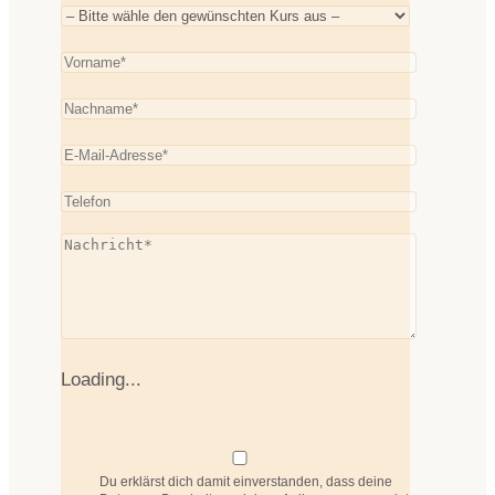
Loading...
Du erklärst dich damit einverstanden, dass deine