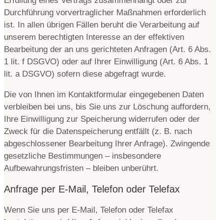
Erfüllung eines Vertrags zusammenhängt oder zur
Durchführung vorvertraglicher Maßnahmen erforderlich
ist. In allen übrigen Fällen beruht die Verarbeitung auf
unserem berechtigten Interesse an der effektiven
Bearbeitung der an uns gerichteten Anfragen (Art. 6 Abs.
1 lit. f DSGVO) oder auf Ihrer Einwilligung (Art. 6 Abs. 1
lit. a DSGVO) sofern diese abgefragt wurde.
Die von Ihnen im Kontaktformular eingegebenen Daten
verbleiben bei uns, bis Sie uns zur Löschung auffordern,
Ihre Einwilligung zur Speicherung widerrufen oder der
Zweck für die Datenspeicherung entfällt (z. B. nach
abgeschlossener Bearbeitung Ihrer Anfrage). Zwingende
gesetzliche Bestimmungen – insbesondere
Aufbewahrungsfristen – bleiben unberührt.
Anfrage per E-Mail, Telefon oder Telefax
Wenn Sie uns per E-Mail, Telefon oder Telefax