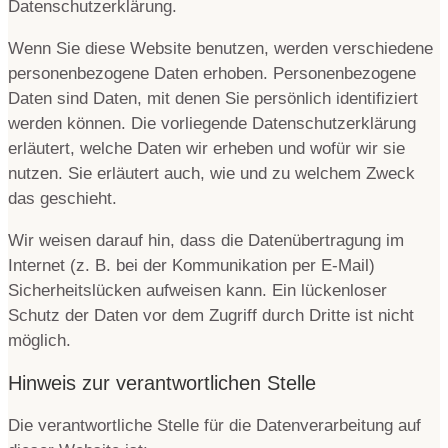
Datenschutzerklärung.
Wenn Sie diese Website benutzen, werden verschiedene
personenbezogene Daten erhoben. Personenbezogene
Daten sind Daten, mit denen Sie persönlich identifiziert
werden können. Die vorliegende Datenschutzerklärung
erläutert, welche Daten wir erheben und wofür wir sie
nutzen. Sie erläutert auch, wie und zu welchem Zweck
das geschieht.
Wir weisen darauf hin, dass die Datenübertragung im
Internet (z. B. bei der Kommunikation per E-Mail)
Sicherheitslücken aufweisen kann. Ein lückenloser
Schutz der Daten vor dem Zugriff durch Dritte ist nicht
möglich.
Hinweis zur verantwortlichen Stelle
Die verantwortliche Stelle für die Datenverarbeitung auf