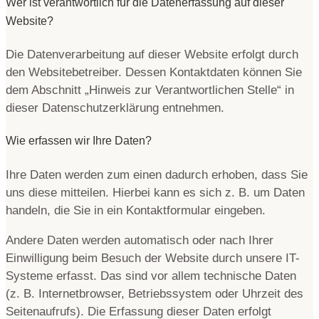
Wer ist verantwortlich für die Datenerfassung auf dieser
Website?
Die Datenverarbeitung auf dieser Website erfolgt durch
den Websitebetreiber. Dessen Kontaktdaten können Sie
dem Abschnitt „Hinweis zur Verantwortlichen Stelle“ in
dieser Datenschutzerklärung entnehmen.
Wie erfassen wir Ihre Daten?
Ihre Daten werden zum einen dadurch erhoben, dass Sie
uns diese mitteilen. Hierbei kann es sich z. B. um Daten
handeln, die Sie in ein Kontaktformular eingeben.
Andere Daten werden automatisch oder nach Ihrer
Einwilligung beim Besuch der Website durch unsere IT-
Systeme erfasst. Das sind vor allem technische Daten
(z. B. Internetbrowser, Betriebssystem oder Uhrzeit des
Seitenaufrufs). Die Erfassung dieser Daten erfolgt