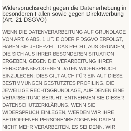
Widerspruchsrecht gegen die Datenerhebung in
besonderen Fällen sowie gegen Direktwerbung
(Art. 21 DSGVO)
WENN DIE DATENVERARBEITUNG AUF GRUNDLAGE
VON ART. 6 ABS. 1 LIT. E ODER F DSGVO ERFOLGT,
HABEN SIE JEDERZEIT DAS RECHT, AUS GRÜNDEN,
DIE SICH AUS IHRER BESONDEREN SITUATION
ERGEBEN, GEGEN DIE VERARBEITUNG IHRER
PERSONENBEZOGENEN DATEN WIDERSPRUCH
EINZULEGEN; DIES GILT AUCH FÜR EIN AUF DIESE
BESTIMMUNGEN GESTÜTZTES PROFILING. DIE
JEWEILIGE RECHTSGRUNDLAGE, AUF DENEN EINE
VERARBEITUNG BERUHT, ENTNEHMEN SIE DIESER
DATENSCHUTZERKLÄRUNG. WENN SIE
WIDERSPRUCH EINLEGEN, WERDEN WIR IHRE
BETROFFENEN PERSONENBEZOGENEN DATEN
NICHT MEHR VERARBEITEN, ES SEI DENN, WIR