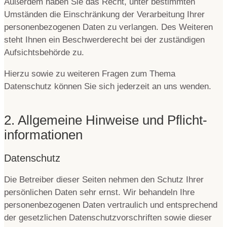
Außerdem haben Sie das Recht, unter bestimmten
Umständen die Einschränkung der Verarbeitung Ihrer
personenbezogenen Daten zu verlangen. Des Weiteren
steht Ihnen ein Beschwerderecht bei der zuständigen
Aufsichtsbehörde zu.
Hierzu sowie zu weiteren Fragen zum Thema
Datenschutz können Sie sich jederzeit an uns wenden.
2. Allgemeine Hinweise und Pflicht­
informationen
Datenschutz
Die Betreiber dieser Seiten nehmen den Schutz Ihrer
persönlichen Daten sehr ernst. Wir behandeln Ihre
personenbezogenen Daten vertraulich und entsprechend
der gesetzlichen Datenschutzvorschriften sowie dieser