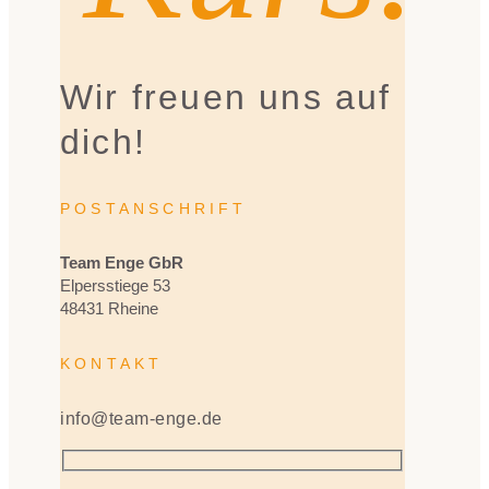
Wir freuen uns auf
dich!
POSTANSCHRIFT
Team Enge GbR
Elpersstiege 53
48431 Rheine
KONTAKT
info@team-enge.de