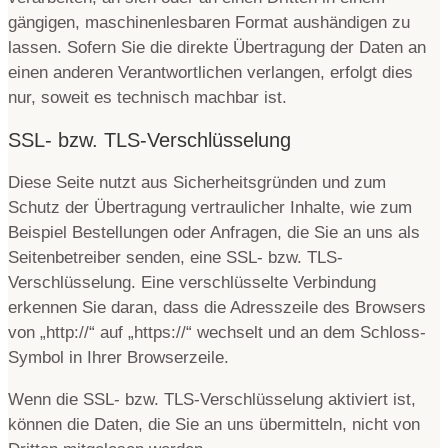
gängigen, maschinenlesbaren Format aushändigen zu
lassen. Sofern Sie die direkte Übertragung der Daten an
einen anderen Verantwortlichen verlangen, erfolgt dies
nur, soweit es technisch machbar ist.
SSL- bzw. TLS-Verschlüsselung
Diese Seite nutzt aus Sicherheitsgründen und zum
Schutz der Übertragung vertraulicher Inhalte, wie zum
Beispiel Bestellungen oder Anfragen, die Sie an uns als
Seitenbetreiber senden, eine SSL- bzw. TLS-
Verschlüsselung. Eine verschlüsselte Verbindung
erkennen Sie daran, dass die Adresszeile des Browsers
von „http://“ auf „https://“ wechselt und an dem Schloss-
Symbol in Ihrer Browserzeile.
Wenn die SSL- bzw. TLS-Verschlüsselung aktiviert ist,
können die Daten, die Sie an uns übermitteln, nicht von