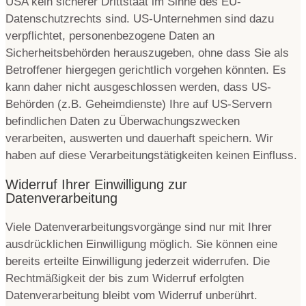
USA kein sicherer Drittstaat im Sinne des EU-
Datenschutzrechts sind. US-Unternehmen sind dazu
verpflichtet, personenbezogene Daten an
Sicherheitsbehörden herauszugeben, ohne dass Sie als
Betroffener hiergegen gerichtlich vorgehen könnten. Es
kann daher nicht ausgeschlossen werden, dass US-
Behörden (z.B. Geheimdienste) Ihre auf US-Servern
befindlichen Daten zu Überwachungszwecken
verarbeiten, auswerten und dauerhaft speichern. Wir
haben auf diese Verarbeitungstätigkeiten keinen Einfluss.
Widerruf Ihrer Einwilligung zur
Datenverarbeitung
Viele Datenverarbeitungsvorgänge sind nur mit Ihrer
ausdrücklichen Einwilligung möglich. Sie können eine
bereits erteilte Einwilligung jederzeit widerrufen. Die
Rechtmäßigkeit der bis zum Widerruf erfolgten
Datenverarbeitung bleibt vom Widerruf unberührt.