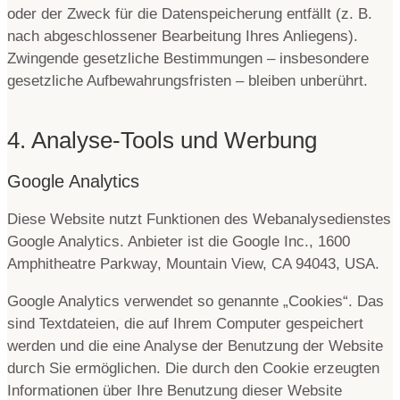
oder der Zweck für die Datenspeicherung entfällt (z. B.
nach abgeschlossener Bearbeitung Ihres Anliegens).
Zwingende gesetzliche Bestimmungen – insbesondere
gesetzliche Aufbewahrungsfristen – bleiben unberührt.
4. Analyse-Tools und Werbung
Google Analytics
Diese Website nutzt Funktionen des Webanalysedienstes
Google Analytics. Anbieter ist die Google Inc., 1600
Amphitheatre Parkway, Mountain View, CA 94043, USA.
Google Analytics verwendet so genannte „Cookies“. Das
sind Textdateien, die auf Ihrem Computer gespeichert
werden und die eine Analyse der Benutzung der Website
durch Sie ermöglichen. Die durch den Cookie erzeugten
Informationen über Ihre Benutzung dieser Website