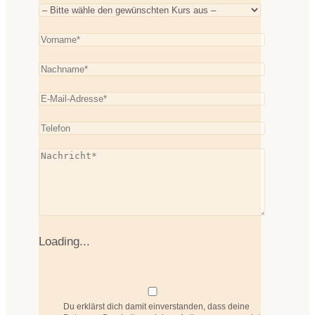
Loading...
Du erklärst dich damit einverstanden, dass deine