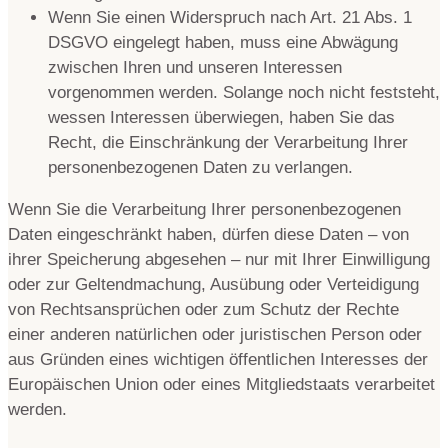
Wenn Sie einen Widerspruch nach Art. 21 Abs. 1
DSGVO eingelegt haben, muss eine Abwägung
zwischen Ihren und unseren Interessen
vorgenommen werden. Solange noch nicht feststeht,
wessen Interessen überwiegen, haben Sie das
Recht, die Einschränkung der Verarbeitung Ihrer
personenbezogenen Daten zu verlangen.
Wenn Sie die Verarbeitung Ihrer personenbezogenen
Daten eingeschränkt haben, dürfen diese Daten – von
ihrer Speicherung abgesehen – nur mit Ihrer Einwilligung
oder zur Geltendmachung, Ausübung oder Verteidigung
von Rechtsansprüchen oder zum Schutz der Rechte
einer anderen natürlichen oder juristischen Person oder
aus Gründen eines wichtigen öffentlichen Interesses der
Europäischen Union oder eines Mitgliedstaats verarbeitet
werden.