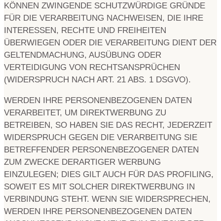
KÖNNEN ZWINGENDE SCHUTZWÜRDIGE GRÜNDE
FÜR DIE VERARBEITUNG NACHWEISEN, DIE IHRE
INTERESSEN, RECHTE UND FREIHEITEN
ÜBERWIEGEN ODER DIE VERARBEITUNG DIENT DER
GELTENDMACHUNG, AUSÜBUNG ODER
VERTEIDIGUNG VON RECHTSANSPRÜCHEN
(WIDERSPRUCH NACH ART. 21 ABS. 1 DSGVO).
WERDEN IHRE PERSONENBEZOGENEN DATEN
VERARBEITET, UM DIREKTWERBUNG ZU
BETREIBEN, SO HABEN SIE DAS RECHT, JEDERZEIT
WIDERSPRUCH GEGEN DIE VERARBEITUNG SIE
BETREFFENDER PERSONENBEZOGENER DATEN
ZUM ZWECKE DERARTIGER WERBUNG
EINZULEGEN; DIES GILT AUCH FÜR DAS PROFILING,
SOWEIT ES MIT SOLCHER DIREKTWERBUNG IN
VERBINDUNG STEHT. WENN SIE WIDERSPRECHEN,
WERDEN IHRE PERSONENBEZOGENEN DATEN