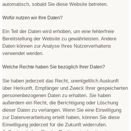
automatisch, sobald Sie diese Website betreten.
Wofür nutzen wir Ihre Daten?
Ein Teil der Daten wird erhoben, um eine fehlerfreie
Bereitstellung der Website zu gewährleisten. Andere
Daten können zur Analyse Ihres Nutzerverhaltens
verwendet werden.
Welche Rechte haben Sie bezüglich Ihrer Daten?
Sie haben jederzeit das Recht, unentgeltlich Auskunft
über Herkunft, Empfänger und Zweck Ihrer gespeicherten
personenbezogenen Daten zu erhalten. Sie haben
außerdem ein Recht, die Berichtigung oder Löschung
dieser Daten zu verlangen. Wenn Sie eine Einwilligung
zur Datenverarbeitung erteilt haben, können Sie diese
Einwilligung jederzeit für die Zukunft widerrufen.