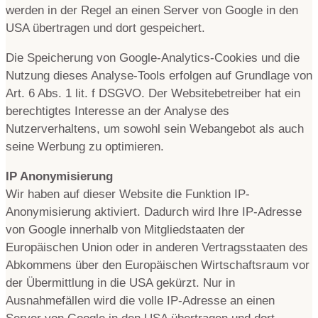
werden in der Regel an einen Server von Google in den
USA übertragen und dort gespeichert.
Die Speicherung von Google-Analytics-Cookies und die
Nutzung dieses Analyse-Tools erfolgen auf Grundlage von
Art. 6 Abs. 1 lit. f DSGVO. Der Websitebetreiber hat ein
berechtigtes Interesse an der Analyse des
Nutzerverhaltens, um sowohl sein Webangebot als auch
seine Werbung zu optimieren.
IP Anonymisierung
Wir haben auf dieser Website die Funktion IP-
Anonymisierung aktiviert. Dadurch wird Ihre IP-Adresse
von Google innerhalb von Mitgliedstaaten der
Europäischen Union oder in anderen Vertragsstaaten des
Abkommens über den Europäischen Wirtschaftsraum vor
der Übermittlung in die USA gekürzt. Nur in
Ausnahmefällen wird die volle IP-Adresse an einen