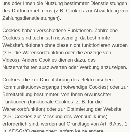
uns oder Ihnen die Nutzung bestimmter Dienstleistungen
des Drittunternehmens (z.B. Cookies zur Abwicklung von
Zahlungsdienstleistungen).
Cookies haben verschiedene Funktionen. Zahlreiche
Cookies sind technisch notwendig, da bestimmte
Websitefunktionen ohne diese nicht funktionieren würden
(z.B. die Warenkorbfunktion oder die Anzeige von
Videos). Andere Cookies dienen dazu, das
Nutzerverhalten auszuwerten oder Werbung anzuzeigen.
Cookies, die zur Durchführung des elektronischen
Kommunikationsvorgangs (notwendige Cookies) oder zur
Bereitstellung bestimmter, von Ihnen erwünschter
Funktionen (funktionale Cookies, z. B. für die
Warenkorbfunktion) oder zur Optimierung der Website
(z.B. Cookies zur Messung des Webpublikums)
erforderlich sind, werden auf Grundlage von Art. 6 Abs. 1
lit. f DSGVO gespeichert, sofern keine andere