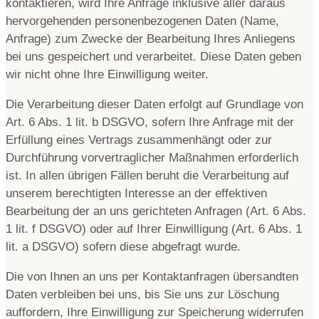
kontaktieren, wird Ihre Anfrage inklusive aller daraus
hervorgehenden personenbezogenen Daten (Name,
Anfrage) zum Zwecke der Bearbeitung Ihres Anliegens
bei uns gespeichert und verarbeitet. Diese Daten geben
wir nicht ohne Ihre Einwilligung weiter.
Die Verarbeitung dieser Daten erfolgt auf Grundlage von
Art. 6 Abs. 1 lit. b DSGVO, sofern Ihre Anfrage mit der
Erfüllung eines Vertrags zusammenhängt oder zur
Durchführung vorvertraglicher Maßnahmen erforderlich
ist. In allen übrigen Fällen beruht die Verarbeitung auf
unserem berechtigten Interesse an der effektiven
Bearbeitung der an uns gerichteten Anfragen (Art. 6 Abs.
1 lit. f DSGVO) oder auf Ihrer Einwilligung (Art. 6 Abs. 1
lit. a DSGVO) sofern diese abgefragt wurde.
Die von Ihnen an uns per Kontaktanfragen übersandten
Daten verbleiben bei uns, bis Sie uns zur Löschung
auffordern, Ihre Einwilligung zur Speicherung widerrufen