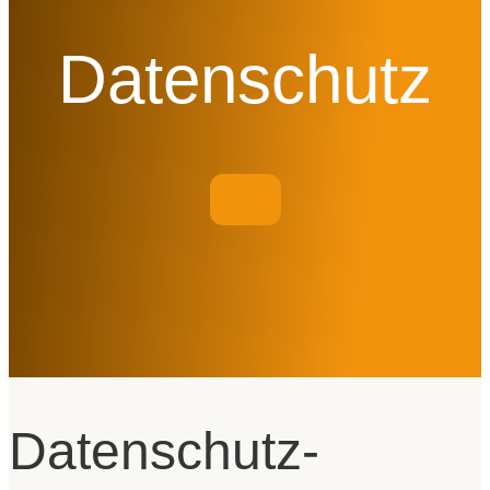
Datenschutz
Datenschutz­