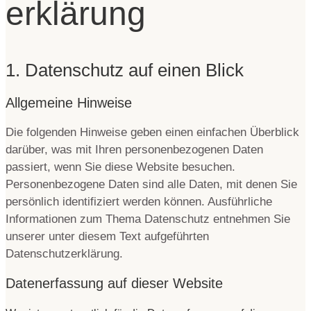
erklärung
1. Datenschutz auf einen Blick
Allgemeine Hinweise
Die folgenden Hinweise geben einen einfachen Überblick
darüber, was mit Ihren personenbezogenen Daten
passiert, wenn Sie diese Website besuchen.
Personenbezogene Daten sind alle Daten, mit denen Sie
persönlich identifiziert werden können. Ausführliche
Informationen zum Thema Datenschutz entnehmen Sie
unserer unter diesem Text aufgeführten
Datenschutzerklärung.
Datenerfassung auf dieser Website