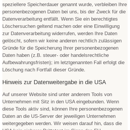
speziellere Speicherdauer genannt wurde, verbleiben Ihre
personenbezogenen Daten bei uns, bis der Zweck für die
Datenverarbeitung entfällt. Wenn Sie ein berechtigtes
Löschersuchen geltend machen oder eine Einwilligung
zur Datenverarbeitung widerrufen, werden Ihre Daten
gelöscht, sofern wir keine anderen rechtlich zulässigen
Gründe für die Speicherung Ihrer personenbezogenen
Daten haben (z.B. steuer- oder handelsrechtliche
Aufbewahrungsfristen); im letztgenannten Fall erfolgt die
Löschung nach Fortfall dieser Gründe.
Hinweis zur Datenweitergabe in die USA
Auf unserer Website sind unter anderem Tools von
Unternehmen mit Sitz in den USA eingebunden. Wenn
diese Tools aktiv sind, können Ihre personenbezogenen
Daten an die US-Server der jeweiligen Unternehmen
weitergegeben werden. Wir weisen darauf hin, dass die