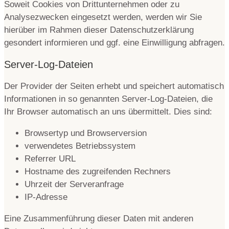
Soweit Cookies von Drittunternehmen oder zu
Analysezwecken eingesetzt werden, werden wir Sie
hierüber im Rahmen dieser Datenschutzerklärung
gesondert informieren und ggf. eine Einwilligung abfragen.
Server-Log-Dateien
Der Provider der Seiten erhebt und speichert automatisch
Informationen in so genannten Server-Log-Dateien, die
Ihr Browser automatisch an uns übermittelt. Dies sind:
Browsertyp und Browserversion
verwendetes Betriebssystem
Referrer URL
Hostname des zugreifenden Rechners
Uhrzeit der Serveranfrage
IP-Adresse
Eine Zusammenführung dieser Daten mit anderen