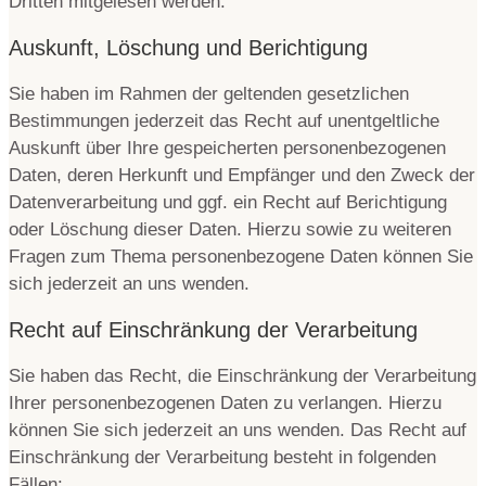
Dritten mitgelesen werden.
Auskunft, Löschung und Berichtigung
Sie haben im Rahmen der geltenden gesetzlichen
Bestimmungen jederzeit das Recht auf unentgeltliche
Auskunft über Ihre gespeicherten personenbezogenen
Daten, deren Herkunft und Empfänger und den Zweck der
Datenverarbeitung und ggf. ein Recht auf Berichtigung
oder Löschung dieser Daten. Hierzu sowie zu weiteren
Fragen zum Thema personenbezogene Daten können Sie
sich jederzeit an uns wenden.
Recht auf Einschränkung der Verarbeitung
Sie haben das Recht, die Einschränkung der Verarbeitung
Ihrer personenbezogenen Daten zu verlangen. Hierzu
können Sie sich jederzeit an uns wenden. Das Recht auf
Einschränkung der Verarbeitung besteht in folgenden
Fällen: