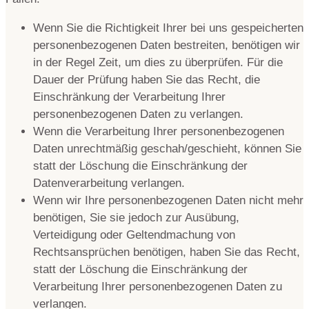
Wenn Sie die Richtigkeit Ihrer bei uns gespeicherten
personenbezogenen Daten bestreiten, benötigen wir
in der Regel Zeit, um dies zu überprüfen. Für die
Dauer der Prüfung haben Sie das Recht, die
Einschränkung der Verarbeitung Ihrer
personenbezogenen Daten zu verlangen.
Wenn die Verarbeitung Ihrer personenbezogenen
Daten unrechtmäßig geschah/geschieht, können Sie
statt der Löschung die Einschränkung der
Datenverarbeitung verlangen.
Wenn wir Ihre personenbezogenen Daten nicht mehr
benötigen, Sie sie jedoch zur Ausübung,
Verteidigung oder Geltendmachung von
Rechtsansprüchen benötigen, haben Sie das Recht,
statt der Löschung die Einschränkung der
Verarbeitung Ihrer personenbezogenen Daten zu
verlangen.