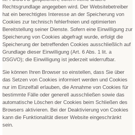
Rechtsgrundlage angegeben wird. Der Websitebetreiber
hat ein berechtigtes Interesse an der Speicherung von
Cookies zur technisch fehlerfreien und optimierten
Bereitstellung seiner Dienste. Sofern eine Einwilligung zur
Speicherung von Cookies abgefragt wurde, erfolgt die
Speicherung der betreffenden Cookies ausschließlich auf
Grundlage dieser Einwilligung (Art. 6 Abs. 1 lit. a
DSGVO); die Einwilligung ist jederzeit widerrufbar.
Sie können Ihren Browser so einstellen, dass Sie über
das Setzen von Cookies informiert werden und Cookies
nur im Einzelfall erlauben, die Annahme von Cookies für
bestimmte Fälle oder generell ausschließen sowie das
automatische Löschen der Cookies beim Schließen des
Browsers aktivieren. Bei der Deaktivierung von Cookies
kann die Funktionalität dieser Website eingeschränkt
sein.