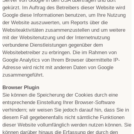
Server von Google in den USA übertragen und dort
gekürzt. Im Auftrag des Betreibers dieser Website wird
Google diese Informationen benutzen, um Ihre Nutzung
der Website auszuwerten, um Reports über die
Websiteaktivitäten zusammenzustellen und um weitere
mit der Websitenutzung und der Internetnutzung
verbundene Dienstleistungen gegenüber dem
Websitebetreiber zu erbringen. Die im Rahmen von
Google Analytics von Ihrem Browser übermittelte IP-
Adresse wird nicht mit anderen Daten von Google
zusammengeführt.
Browser Plugin
Sie können die Speicherung der Cookies durch eine
entsprechende Einstellung Ihrer Browser-Software
verhindern; wir weisen Sie jedoch darauf hin, dass Sie in
diesem Fall gegebenenfalls nicht sämtliche Funktionen
dieser Website vollumfänglich werden nutzen können. Sie
können darüber hinaus die Erfassung der durch den