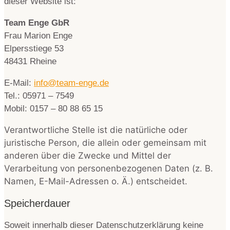
dieser Website ist:
Team Enge GbR
Frau Marion Enge
Elpersstiege 53
48431 Rheine
E-Mail:
info@team-enge.de
Tel.: 05971 – 7549
Mobil: 0157 – 80 88 65 15
Verantwortliche Stelle ist die natürliche oder
juristische Person, die allein oder gemeinsam mit
anderen über die Zwecke und Mittel der
Verarbeitung von personenbezogenen Daten (z. B.
Namen, E-Mail-Adressen o. Ä.) entscheidet.
Speicherdauer
Soweit innerhalb dieser Datenschutzerklärung keine