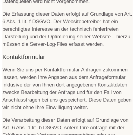
Datenquellen wird nicht vorgenommen.
Die Erfassung dieser Daten erfolgt auf Grundlage von Art.
6 Abs. 1 lit. f DSGVO. Der Websitebetreiber hat ein
berechtigtes Interesse an der technisch fehlerfreien
Darstellung und der Optimierung seiner Website – hierzu
müssen die Server-Log-Files erfasst werden.
Kontaktformular
Wenn Sie uns per Kontaktformular Anfragen zukommen
lassen, werden Ihre Angaben aus dem Anfrageformular
inklusive der von Ihnen dort angegebenen Kontaktdaten
zwecks Bearbeitung der Anfrage und für den Fall von
Anschlussfragen bei uns gespeichert. Diese Daten geben
wir nicht ohne Ihre Einwilligung weiter.
Die Verarbeitung dieser Daten erfolgt auf Grundlage von
Art. 6 Abs. 1 lit. b DSGVO, sofern Ihre Anfrage mit der