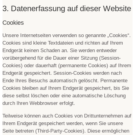
3. Datenerfassung auf dieser Website
Cookies
Unsere Internetseiten verwenden so genannte „Cookies“.
Cookies sind kleine Textdateien und richten auf Ihrem
Endgerät keinen Schaden an. Sie werden entweder
vorübergehend für die Dauer einer Sitzung (Session-
Cookies) oder dauerhaft (permanente Cookies) auf Ihrem
Endgerät gespeichert. Session-Cookies werden nach
Ende Ihres Besuchs automatisch gelöscht. Permanente
Cookies bleiben auf Ihrem Endgerät gespeichert, bis Sie
diese selbst löschen oder eine automatische Löschung
durch Ihren Webbrowser erfolgt.
Teilweise können auch Cookies von Drittunternehmen auf
Ihrem Endgerät gespeichert werden, wenn Sie unsere
Seite betreten (Third-Party-Cookies). Diese ermöglichen